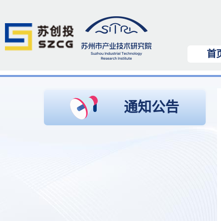
首
通知公告